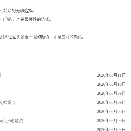
不会错"的无聊选择。
自己的，才是最理性的选择。
忍不住回头多看一眼的颜色，才是最好的颜色。
成
2026年06月11日
2026年06月10日
2026年06月09日
大幅增长
2026年06月09日
2026年06月08日
美元天使+轮融资
2026年06月08日
2026年06月05日