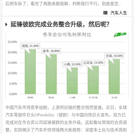
后把车拆了，看完了再跑来跟我聊，判断我行不行，到底是怎...
汽车人生
延锋彼欧完成业务整合升级，然后呢？
中国汽车市场竞争加剧，上游供应链的整合悄然提速。近日，全球
汽车零部件巨头OPmobility（彼欧）与中国内饰巨头宣布，双方已
完成对在华合资公司延锋彼欧的业务升级。这起看似常规的合资调
整，实则揭示了汽车外饰领域两大新趋势：深度本土化与技术高附