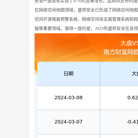
安全产品营收实现了47%的显著增长。这两项业务的
在网络空间地图领域，盛邦安全已形成了网络空间地图
空间开源情报预警系统、网络空间攻击面管理系统和网
施等重要领域。值得一提的是，2023年盛邦安全在该