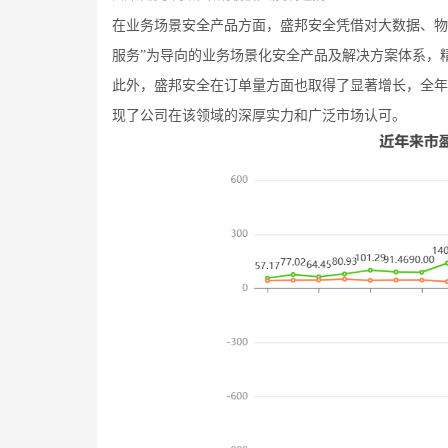
在业务场景安全产品方面，盛邦安全凭借对大数据、物
服务”为导向的业务场景化安全产品及解决方案体系，
此外，盛邦安全在订单量方面也取得了显著增长，全年订
现了公司在该领域的深厚实力和广泛市场认可。