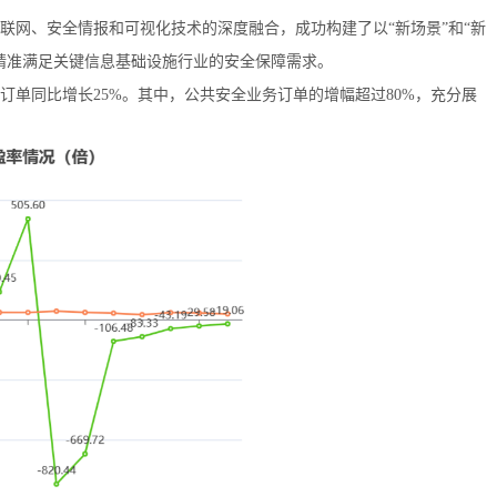
联网、安全情报和可视化技术的深度融合，成功构建了以“新场景”和“新
精准满足关键信息基础设施行业的安全保障需求。
单同比增长25%。其中，公共安全业务订单的增幅超过80%，充分展