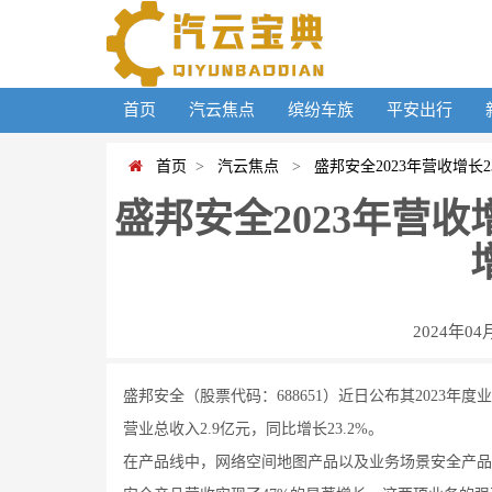
首页
汽云焦点
缤纷车族
平安出行
首页
>
汽云焦点
>
盛邦安全2023年营收增长
盛邦安全2023年营
2024年04
盛邦安全（股票代码：688651）近日公布其2023
营业总收入2.9亿元，同比增长23.2%。
在产品线中，网络空间地图产品以及业务场景安全产品