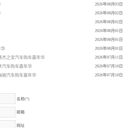
华
2026年08月03日
华
2026年08月02日
2026年08月02日
2026年08月01日
2026年08月01日
年华
2026年08月01日
伟杰之宝汽车购车嘉年华
2026年07月11日
沃汽车购车嘉年华
2026年07月10日
海驰汽车购车嘉年华
2026年07月10日
名称(*)
邮箱
网址