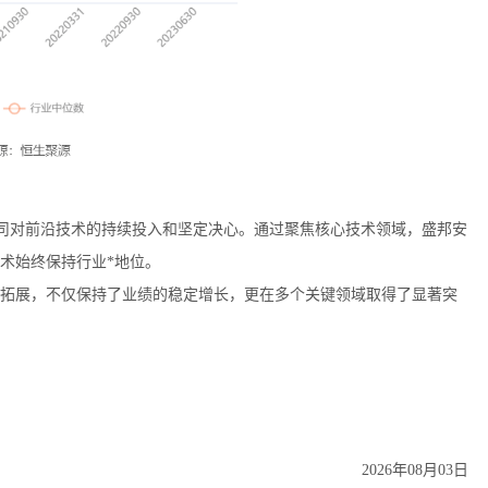
公司对前沿技术的持续投入和坚定决心。通过聚焦核心技术领域，盛邦安
术始终保持行业*地位。
业务拓展，不仅保持了业绩的稳定增长，更在多个关键领域取得了显著突
2026年08月03日