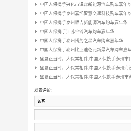
中国人保携手兴化市泽霖新能源汽车购车嘉年
中国人保携手泰州嘉旭智慧交通科技购车嘉年
中国人保携手泰州顺吉新能源汽车购车嘉年华
中国人保携手江苏金铃汽车购车嘉年华
中国人保携手泰州腾势之星汽车购车嘉年华
中国人保携手泰州比亚迪乾元新景汽车购车嘉
盛夏正当时，人保常相伴,中国人保携手泰州市
盛夏正当时，人保常相伴,中国人保携手泰州海
盛夏正当时，人保常相伴,中国人保携手泰州市
发表评论: