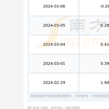
图片来源于网络，如有侵权，请联系删除