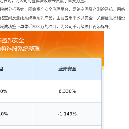
强劲表现，为公司的整体营收增长贡献了重要力量。
映射分析系统、网络资产安全治理平台、网络空间资产测绘系统、网络
络空间反测绘系统等系列产品，主要应用于公共安全、关键信息基础设
领域成功签下单体近2000万的项目，为公司千万级项目再添标杆。