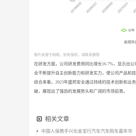
图片来源于网络，如有侵权，请联系删除
在研发方面，公司研发费用同比增长16.7%，显示出
全不断提升自主创新能力和研发实力，使公司产品和技
综合来看，2023年盛邦安全通过持续的技术创新和
破，展现出了强劲的发展势头和广阔的市场前景。
相关文章
中国人保携手兴化金宝行汽车汽车购车嘉年华