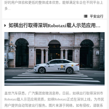
好的用户体验和更低的整体成本优势，能够满足车企在不同平台上
多...
平安出行
如祺出行取得深圳Robotaxi载人示范应用资质
盖世汽车获悉，广汽集团官微消息称，日前，如祺出行取得深圳市
Robotaxi载人示范应用资质，如祺Robotaxi正式在深圳上线，为市民
用户提供自动驾驶出行服务。图片来源于网络，如有侵权，请联系