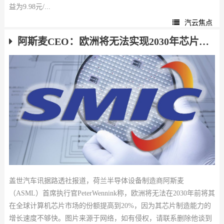
益为9.98元/...
汽云焦点
阿斯麦CEO：欧洲将无法实现2030年芯片市场目标
盖世汽车讯据路透社报道，荷兰半导体设备制造商阿斯麦
（ASML）首席执行官PeterWennink称，欧洲将无法在2030年前将其
在全球计算机芯片市场的份额提高到20%，因为其芯片制造能力的
增长速度不够快。图片来源于网络，如有侵权，请联系删除他谈到