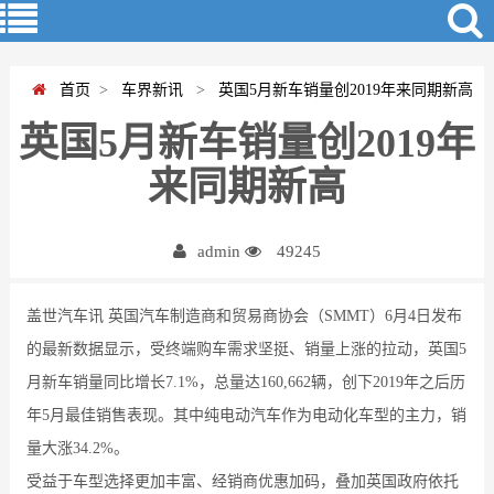
首页
>
车界新讯
>
英国5月新车销量创2019年来同期新高
英国5月新车销量创2019年
来同期新高
admin
49245
盖世汽车讯 英国汽车制造商和贸易商协会（SMMT）6月4日发布
的最新数据显示，受终端购车需求坚挺、销量上涨的拉动，英国5
月新车销量同比增长7.1%，总量达160,662辆，创下2019年之后历
年5月最佳销售表现。其中纯电动汽车作为电动化车型的主力，销
量大涨34.2%。
受益于车型选择更加丰富、经销商优惠加码，叠加英国政府依托