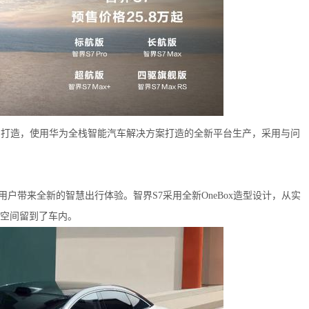
同打造，使用华为全栈智能汽车解决方案打造的全新平台生产，采用与问
。
m，为用户带来全新的智慧出行体验。智界S7采用全新OneBox造型设计，从实
空间留到了车内。