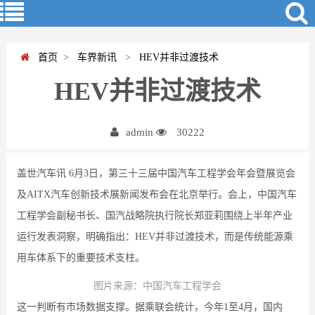
首页
>
车界新讯
>
HEV并非过渡技术
HEV并非过渡技术
admin
30222
盖世汽车讯 6月3日，第三十三届中国汽车工程学会年会暨展览会
及AITX汽车创新技术展新闻发布会在北京举行。会上，中国汽车
工程学会副秘书长、国汽战略院执行院长郑亚莉围绕上半年产业
运行发表洞察，明确指出：HEV并非过渡技术，而是传统能源乘
用车体系下的重要技术支柱。
图片来源：中国汽车工程学会
这一判断有市场数据支撑。据乘联会统计，今年1至4月，国内