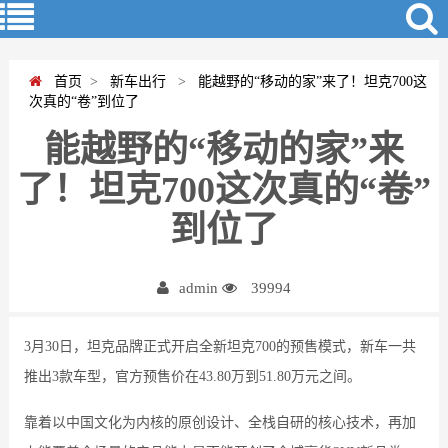
首页
>
新车出行
>
能越野的“移动的家”来了！坦克700这
次真的“卷”到位了
能越野的“移动的家”来
了！坦克700这次真的“卷”
到位了
admin
39994
3月30日，坦克品牌正式开启全新坦克700的预售模式，新车一共
推出3款车型，官方预售价在43.80万到51.80万元之间。
靠着以中国文化为内核的原创设计、全栈自研的核心技术，再加