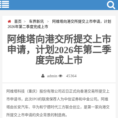
首页
>
车界新讯
>
阿维塔向港交所提交上市申请，计划
2026年第二季度完成上市
阿维塔向港交所提交上市
申请，计划2026年第二季
度完成上市
admin
45364
阿维塔科技（重庆）股份有限公司近日正式向香港交易所提交上
市申请书，此次IPO的联席保荐人为中信证券和中金公司。阿维
塔由长安汽车、华为和宁德时代三方联合创立，是第一家向港交
所提交上市申请的央企背景的制造商。