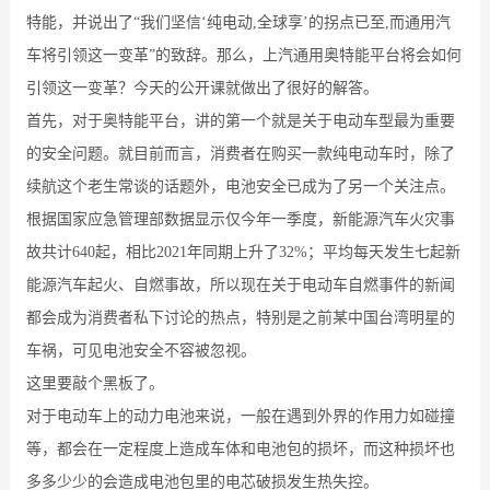
特能，并说出了“我们坚信‘纯电动,全球享’的拐点已至,而通用汽
车将引领这一变革”的致辞。那么，上汽通用奥特能平台将会如何
引领这一变革？今天的公开课就做出了很好的解答。
首先，对于奥特能平台，讲的第一个就是关于电动车型最为重要
的安全问题。就目前而言，消费者在购买一款纯电动车时，除了
续航这个老生常谈的话题外，电池安全已成为了另一个关注点。
根据国家应急管理部数据显示仅今年一季度，新能源汽车火灾事
故共计640起，相比2021年同期上升了32%；平均每天发生七起新
能源汽车起火、自燃事故，所以现在关于电动车自燃事件的新闻
都会成为消费者私下讨论的热点，特别是之前某中国台湾明星的
车祸，可见电池安全不容被忽视。
这里要敲个黑板了。
对于电动车上的动力电池来说，一般在遇到外界的作用力如碰撞
等，都会在一定程度上造成车体和电池包的损坏，而这种损坏也
多多少少的会造成电池包里的电芯破损发生热失控。