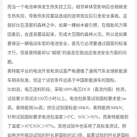
而当一个电池单体发生热失控之后，相邻单体受影响后也相继发
生热失控，导致热失控蔓延造成的连带效应后引发安全事故。这
就好比在茂密的森林之中，如果一棵树木被引燃，在借助风力等
因素后，会逐渐蔓延起来，形成大范围的森林火灾。所以说如果
要保证一辆电动车型的电池安全，首先它必须要通过国家的标准
才行，但是奥特能却以“超规”的姿态在挑战这电池安全方面的问
题。
奥特能平台的电池开发和测试虽严格遵循了通用汽车全球新能源
车相关标准，但这个试验条件远高于中国新能源车的国标。
比如说，电芯选料阶段，采取100%电芯DCR（直流内阻）检测，
试验累计测试达320万小时以上。电池包跌落试验国标要求是1m
高，奥特能用2m高；挤压试验国标是100kN，奥特能用300kN；
针刺试验国标要求电池包温度＞0℃、SOC＞95%，而奥特能做到
了温度＞45℃SOC＞97%。其他试验中也采用了高标准测试，例
如电池包振动试验的时长是国标的近3倍，盐雾试验的时长是国标