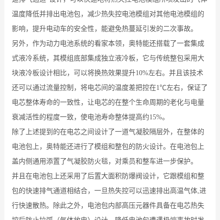
温度降低并排出电池包，减少热失控电池模组对其他电池模组的
影响，提升电动车的安全性，能避免热蔓延引发的二次事故。
另外，作为动力电池系统的看家本领，奥特能还搭载了一套集成
式液冷系统，其模组底部集成独立液冷板，它与传统整包采用大
块液冷板设计相比，可以将换热效果提升10%左右。并且该技术
还可以通过流量控制，将电芯间的温度差把控在1℃左右，保证了
电芯整体寿命的一致性，让电芯的在整个生命周期的老化与电量
衰减活性的程度一致，使电池寿命整体提高约15%。
除了上述提到的在电芯之间设计了一道气凝胶隔层外，在整体的
电池包上，奥特能还进行了模组和整包的防火设计。在电池包上
盖内侧通用添置了气凝胶防火毯，对乘员和整车进一步保护。
并且在电池包上还采用了后置大面积防爆阀设计，它跟模组和整
包的快速排气通道相结合，一旦热失控可以迅速排出高温气体,进
行快速散热。除此之外，电池包内部高压元器件具备在电芯热失