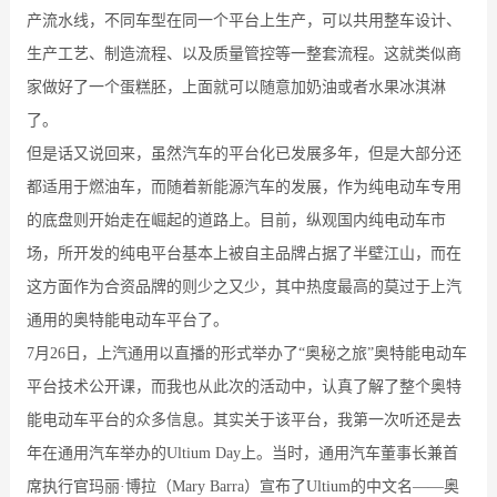
产流水线，不同车型在同一个平台上生产，可以共用整车设计、
生产工艺、制造流程、以及质量管控等一整套流程。这就类似商
家做好了一个蛋糕胚，上面就可以随意加奶油或者水果冰淇淋
了。
但是话又说回来，虽然汽车的平台化已发展多年，但是大部分还
都适用于燃油车，而随着新能源汽车的发展，作为纯电动车专用
的底盘则开始走在崛起的道路上。目前，纵观国内纯电动车市
场，所开发的纯电平台基本上被自主品牌占据了半壁江山，而在
这方面作为合资品牌的则少之又少，其中热度最高的莫过于上汽
通用的奥特能电动车平台了。
7月26日，上汽通用以直播的形式举办了“奥秘之旅”奥特能电动车
平台技术公开课，而我也从此次的活动中，认真了解了整个奥特
能电动车平台的众多信息。其实关于该平台，我第一次听还是去
年在通用汽车举办的Ultium Day上。当时，通用汽车董事长兼首
席执行官玛丽·博拉（Mary Barra）宣布了Ultium的中文名——奥