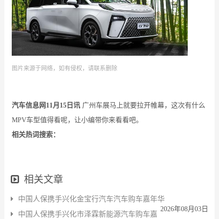
图片来源于网络，如有侵权，请联系删除
汽车信息网11月15日讯
广州车展马上就要拉开帷幕，这次有什么
MPV车型值得看呢，让小编带你来看看吧。
相关热词搜索：
相关文章
中国人保携手兴化金宝行汽车汽车购车嘉年华
2026年08月03日
中国人保携手兴化市泽霖新能源汽车购车嘉