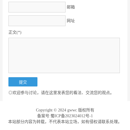
邮箱
网址
正文(*)
◎欢迎参与讨论，请在这里发表您的看法、交流您的观点。
Copyright © 2024 gwwc 版权所有
备案号:蜀ICP备2023024012号-1
本站部分内容为转载，不代表本站立场，如有侵权请联系处理。