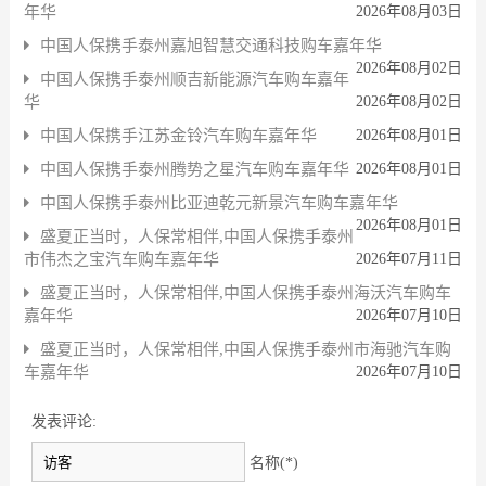
年华
2026年08月03日
中国人保携手泰州嘉旭智慧交通科技购车嘉年华
2026年08月02日
中国人保携手泰州顺吉新能源汽车购车嘉年
华
2026年08月02日
中国人保携手江苏金铃汽车购车嘉年华
2026年08月01日
中国人保携手泰州腾势之星汽车购车嘉年华
2026年08月01日
中国人保携手泰州比亚迪乾元新景汽车购车嘉年华
2026年08月01日
盛夏正当时，人保常相伴,中国人保携手泰州
市伟杰之宝汽车购车嘉年华
2026年07月11日
盛夏正当时，人保常相伴,中国人保携手泰州海沃汽车购车
嘉年华
2026年07月10日
盛夏正当时，人保常相伴,中国人保携手泰州市海驰汽车购
车嘉年华
2026年07月10日
发表评论:
名称(*)