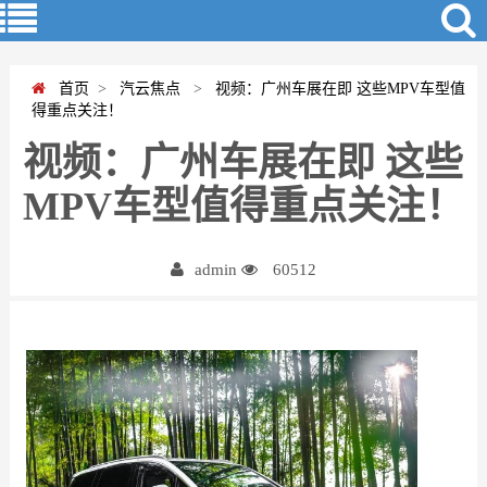
首页
>
汽云焦点
>
视频：广州车展在即 这些MPV车型值
得重点关注！
视频：广州车展在即 这些
MPV车型值得重点关注！
admin
60512