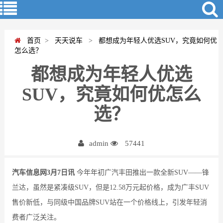
首页
>
天天说车
>
都想成为年轻人优选SUV，究竟如何优
怎么选？
都想成为年轻人优选
SUV，究竟如何优怎么
选？
admin
57441
汽车信息网3月7日讯
今年年初广汽丰田推出一款全新SUV——锋
兰达，虽然是紧凑级SUV，但是12.58万元起价格，成为广丰SUV
售价新低，与同级中国品牌SUV站在一个价格线上，引发年轻消
费者广泛关注。