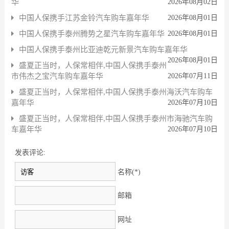
华
2026年08月02日
中国人保携手江苏金铃汽车购车嘉年华
2026年08月01日
中国人保携手泰州腾势之星汽车购车嘉年华
2026年08月01日
中国人保携手泰州比亚迪乾元新景汽车购车嘉年华
2026年08月01日
盛夏正当时，人保常相伴,中国人保携手泰州
市伟杰之宝汽车购车嘉年华
2026年07月11日
盛夏正当时，人保常相伴,中国人保携手泰州海沃汽车购车
嘉年华
2026年07月10日
盛夏正当时，人保常相伴,中国人保携手泰州市海驰汽车购
车嘉年华
2026年07月10日
发表评论:
名称(*)
邮箱
网址