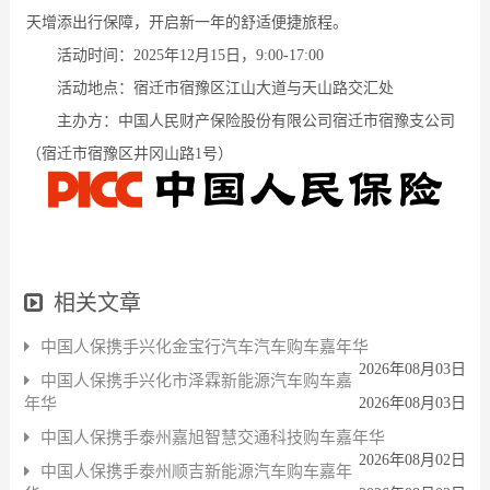
天增添出行保障，开启新一年的舒适便捷旅程。
活动时间：2025年12月15日，9:00-17:00
活动地点：宿迁市宿豫区江山大道与天山路交汇处
主办方：中国人民财产保险股份有限公司宿迁市宿豫支公司
（宿迁市宿豫区井冈山路1号）
相关文章
中国人保携手兴化金宝行汽车汽车购车嘉年华
2026年08月03日
中国人保携手兴化市泽霖新能源汽车购车嘉
年华
2026年08月03日
中国人保携手泰州嘉旭智慧交通科技购车嘉年华
2026年08月02日
中国人保携手泰州顺吉新能源汽车购车嘉年