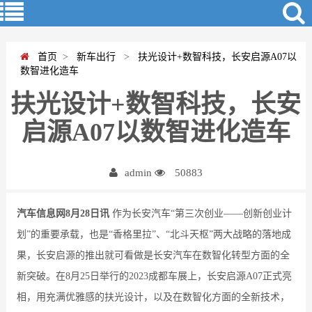
首页
>
新车出行
>
扶光设计+数智科技，长安启源A07以
数智进化造车
扶光设计+数智科技，长安
启源A07以数智进化造车
admin
50883
汽车信息网8月28日讯
作为长安汽车“第三次创业——创新创业计
划”的重要承载，也是“香格里拉”、“北斗天枢”两大战略的落地成
果，长安启源的推出就可看做是长安汽车在数智化转型方面的全
新突破。在8月25日举行的2023成都车展上，长安启源A07正式亮
相，用充满优雅感的扶光设计，以及在数智化方面的全新技术，