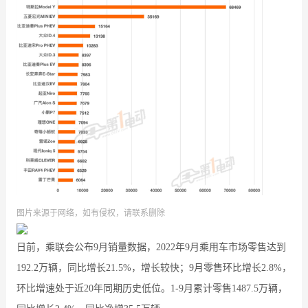
图片来源于网络，如有侵权，请联系删除
日前，乘联会公布9月销量数据，2022年9月乘用车市场零售达到
192.2万辆，同比增长21.5%，增长较快；9月零售环比增长2.8%，
环比增速处于近20年同期历史低位。1-9月累计零售1487.5万辆，