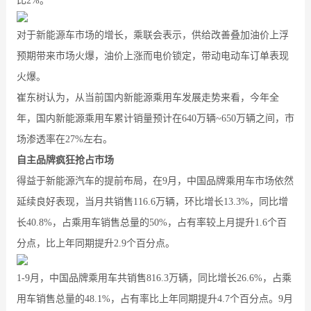
比2%。
对于新能源车市场的增长，乘联会表示，供给改善叠加油价上浮
预期带来市场火爆，油价上涨而电价锁定，带动电动车订单表现
火爆。
崔东树认为，从当前国内新能源乘用车发展走势来看，今年全
年，国内新能源乘用车累计销量预计在640万辆~650万辆之间，市
场渗透率在27%左右。
自主品牌疯狂抢占市场
得益于新能源汽车的提前布局，在9月，中国品牌乘用车市场依然
延续良好表现，当月共销售116.6万辆，环比增长13.3%，同比增
长40.8%，占乘用车销售总量的50%，占有率较上月提升1.6个百
分点，比上年同期提升2.9个百分点。
1-9月，中国品牌乘用车共销售816.3万辆，同比增长26.6%，占乘
用车销售总量的48.1%，占有率比上年同期提升4.7个百分点。9月