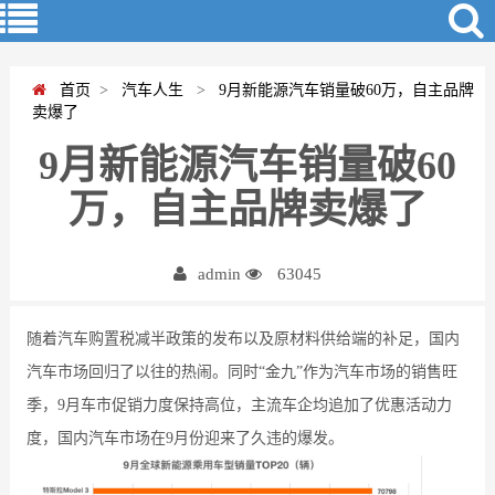
首页
>
汽车人生
>
9月新能源汽车销量破60万，自主品牌
卖爆了
9月新能源汽车销量破60
万，自主品牌卖爆了
admin
63045
随着汽车购置税减半政策的发布以及原材料供给端的补足，国内
汽车市场回归了以往的热闹。同时“金九”作为汽车市场的销售旺
季，9月车市促销力度保持高位，主流车企均追加了优惠活动力
度，国内汽车市场在9月份迎来了久违的爆发。