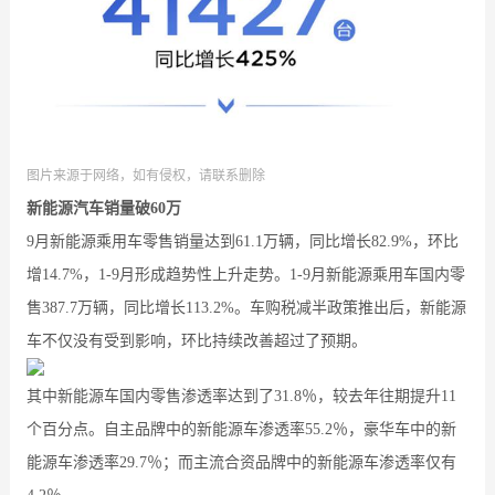
图片来源于网络，如有侵权，请联系删除
新能源汽车销量破60万
9月新能源乘用车零售销量达到61.1万辆，同比增长82.9%，环比
增14.7%，1-9月形成趋势性上升走势。1-9月新能源乘用车国内零
售387.7万辆，同比增长113.2%。车购税减半政策推出后，新能源
车不仅没有受到影响，环比持续改善超过了预期。
其中新能源车国内零售渗透率达到了31.8％，较去年往期提升11
个百分点。自主品牌中的新能源车渗透率55.2％，豪华车中的新
能源车渗透率29.7％；而主流合资品牌中的新能源车渗透率仅有