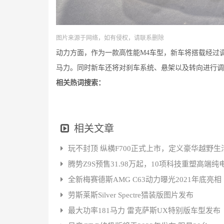
图片来源于网络，如有侵权，请联系删除
动力方面，作为一款高性能M4车型，新车将搭载经过调
马力。同时新车还将对刹车系统、悬架以及转向进行调
相关热词搜索：
相关文章
玩不封顶 纵横F700正式上市，定义豪华越野生
腾势Z9S预售31.98万起，10项科技重塑高端纯
全新梅赛德斯AMG C63动力曝光2021年底亮相
劳斯莱斯Silver Spectre猎装版图片发布
最大功率181马力 雷克萨斯UX特别版车型发布