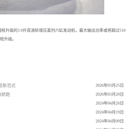
校升级的3.0升双涡轮增压直列六缸发动机，最大输出功率或将超过510
校升级。
活新范式
2026年03月25日
电轿跑
2026年03月20日
2024年04月26日
2024年04月19日
2024年04月09日