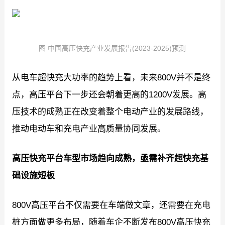
图 中国高压快充产业发展报告(2023-2025)预测
从电车超快充大功率的趋势上看，未来800V并不是终
点，高压平台下一步还会朝着更高的1200V发展。高
压技术的成熟正在改变着整个电动产业的发展路线，
推动电动车和充电产业高质量协同发展。
高压快充平台车型市场趋向成熟，亟需补齐超快充基
础设施短板
800V高压平台不仅需要在车端做文章，还需要在充电
桩方面做更多布局，随着车企不断发布800V高压快充