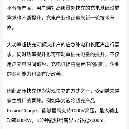
平台新产品，用户端对高质量超快充的充电基础设施
需求也不断提升，充电产业也正迎来新一轮技术革
命。
大功率超快充可解决用户的应急补电和长距离出行需
求，同时功率提升也可带动单桩充电量的提升，不仅
用户充电时间缩短，充电桩提高翻台率的同时，企业
的盈利能力也会有所改善。
因此高压快充作为实现快充的方式之一，受到越来越
多主机厂的青睐。例如华为液冷超充产品
FusionCharge，能够最高支持1000V高压，最大输出
功率600kW，5分钟能够给智界S7补能200km。