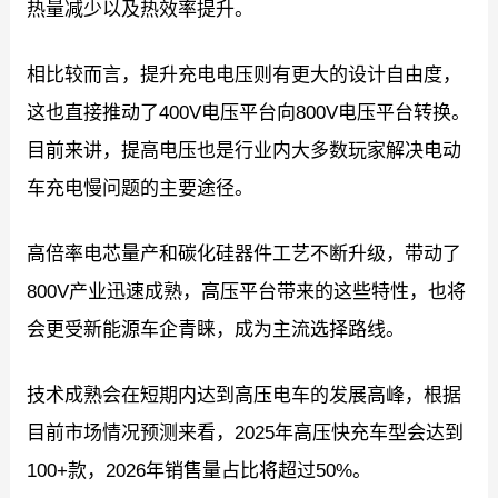
热量减少以及热效率提升。
相比较而言，提升充电电压则有更大的设计自由度，
这也直接推动了400V电压平台向800V电压平台转换。
目前来讲，提高电压也是行业内大多数玩家解决电动
车充电慢问题的主要途径。
高倍率电芯量产和碳化硅器件工艺不断升级，带动了
800V产业迅速成熟，高压平台带来的这些特性，也将
会更受新能源车企青睐，成为主流选择路线。
技术成熟会在短期内达到高压电车的发展高峰，根据
目前市场情况预测来看，2025年高压快充车型会达到
100+款，2026年销售量占比将超过50%。