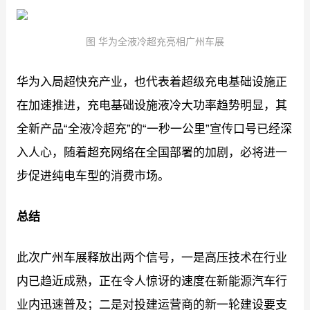
图 华为全液冷超充亮相广州车展
华为入局超快充产业，也代表着超级充电基础设施正
在加速推进，充电基础设施液冷大功率趋势明显，其
全新产品“全液冷超充”的“一秒一公里”宣传口号已经深
入人心，随着超充网络在全国部署的加剧，必将进一
步促进纯电车型的消费市场。
总结
此次广州车展释放出两个信号，一是高压技术在行业
内已趋近成熟，正在令人惊讶的速度在新能源汽车行
业内迅速普及；二是对投建运营商的新一轮建设要支